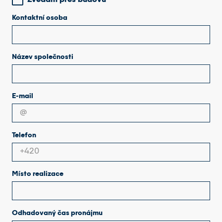
Kontaktní osoba
Název společnosti
E-mail
Telefon
Místo realizace
Odhadovaný čas pronájmu