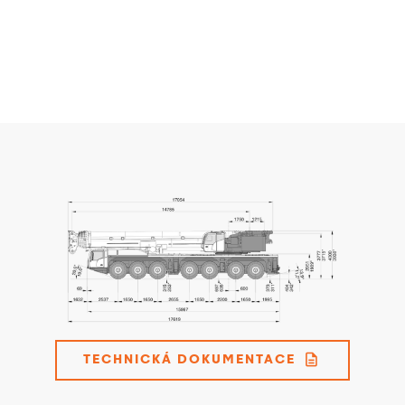
description
TECHNICKÁ DOKUMENTACE