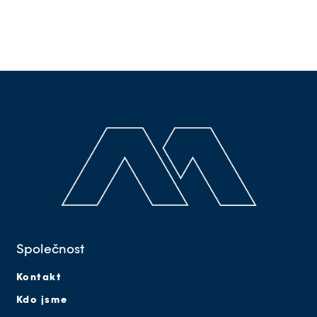
Společnost
Kontakt
Kdo jsme