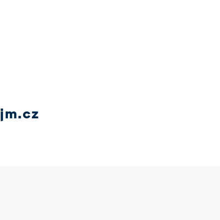
jm.cz