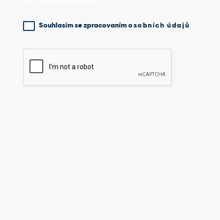
Souhlasím se zpracovaním
osobních údajů